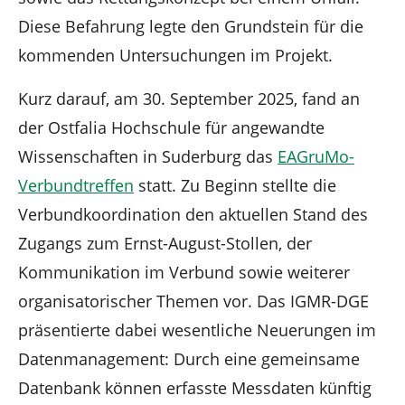
Diese Befahrung legte den Grundstein für die
kommenden Untersuchungen im Projekt.
Kurz darauf, am 30. September 2025, fand an
der Ostfalia Hochschule für angewandte
Wissenschaften in Suderburg das
EAGruMo-
Verbundtreffen
statt. Zu Beginn stellte die
Verbundkoordination den aktuellen Stand des
Zugangs zum Ernst-August-Stollen, der
Kommunikation im Verbund sowie weiterer
organisatorischer Themen vor. Das IGMR-DGE
präsentierte dabei wesentliche Neuerungen im
Datenmanagement: Durch eine gemeinsame
Datenbank können erfasste Messdaten künftig