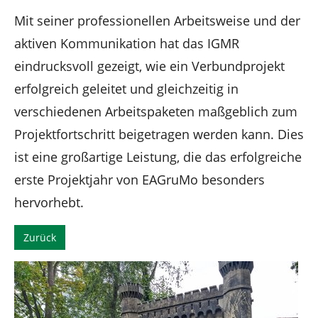
Mit seiner professionellen Arbeitsweise und der
aktiven Kommunikation hat das IGMR
eindrucksvoll gezeigt, wie ein Verbundprojekt
erfolgreich geleitet und gleichzeitig in
verschiedenen Arbeitspaketen maßgeblich zum
Projektfortschritt beigetragen werden kann. Dies
ist eine großartige Leistung, die das erfolgreiche
erste Projektjahr von EAGruMo besonders
hervorhebt.
Zurück