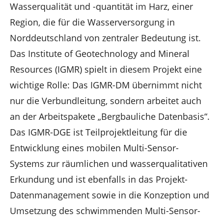
Wasserqualität und -quantität im Harz, einer
Region, die für die Wasserversorgung in
Norddeutschland von zentraler Bedeutung ist.
Das Institute of Geotechnology and Mineral
Resources (IGMR) spielt in diesem Projekt eine
wichtige Rolle: Das IGMR-DM übernimmt nicht
nur die Verbundleitung, sondern arbeitet auch
an der Arbeitspakete „Bergbauliche Datenbasis“.
Das IGMR-DGE ist Teilprojektleitung für die
Entwicklung eines mobilen Multi-Sensor-
Systems zur räumlichen und wasserqualitativen
Erkundung und ist ebenfalls in das Projekt-
Datenmanagement sowie in die Konzeption und
Umsetzung des schwimmenden Multi-Sensor-