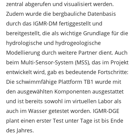
zentral abgerufen und visualisiert werden.
Zudem wurde die bergbauliche Datenbasis
durch das IGMR-DM fertiggestellt und
bereitgestellt, die als wichtige Grundlage für die
hydrologische und hydrogeologische
Modellierung durch weitere Partner dient. Auch
beim Multi-Sensor-System (MSS), das im Projekt
entwickelt wird, gab es bedeutende Fortschritte:
Die schwimmfähige Plattform TB1 wurde mit
den ausgewählten Komponenten ausgestattet
und ist bereits sowohl im virtuellen Labor als
auch im Wasser getestet worden. IGMR-DGE
plant einen erster Test unter Tage ist bis Ende
des Jahres.