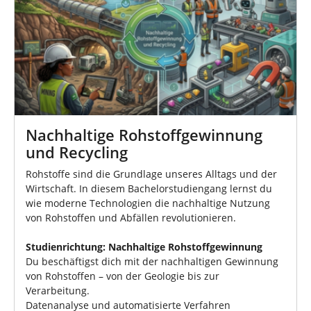
Nachhaltige Rohstoffgewinnung
und Recycling
Rohstoffe sind die Grundlage unseres Alltags und der
Wirtschaft. In diesem Bachelorstudiengang lernst du
wie moderne Technologien die nachhaltige Nutzung
von Rohstoffen und Abfällen revolutionieren.
Studienrichtung: Nachhaltige Rohstoffgewinnung
Du beschäftigst dich mit der nachhaltigen Gewinnung
von Rohstoffen – von der Geologie bis zur
Verarbeitung.
Datenanalyse und automatisierte Verfahren