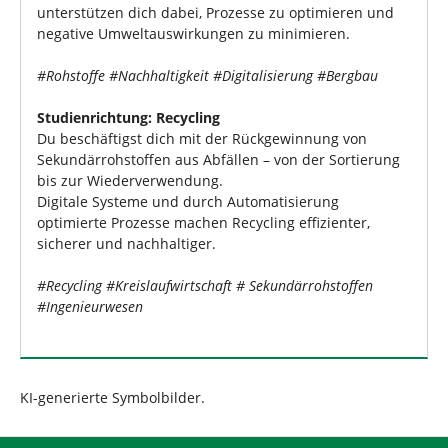
unterstützen dich dabei, Prozesse zu optimieren und
negative Umweltauswirkungen zu minimieren.
#Rohstoffe #Nachhaltigkeit #Digitalisierung #Bergbau
Studienrichtung: Recycling
Du beschäftigst dich mit der Rückgewinnung von
Sekundärrohstoffen aus Abfällen – von der Sortierung
bis zur Wiederverwendung.
Digitale Systeme und durch Automatisierung
optimierte Prozesse machen Recycling effizienter,
sicherer und nachhaltiger.
#Recycling #Kreislaufwirtschaft # Sekundärrohstoffen
#Ingenieurwesen
KI-generierte Symbolbilder.