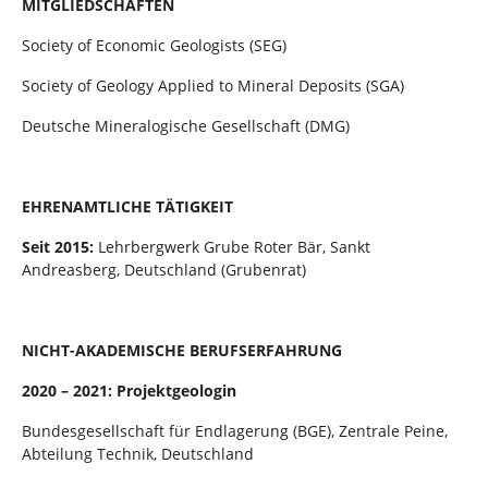
MITGLIEDSCHAFTEN
Society of Economic Geologists (SEG)
Society of Geology Applied to Mineral Deposits (SGA)
Deutsche Mineralogische Gesellschaft (DMG)
EHRENAMTLICHE TÄTIGKEIT
Seit 2015:
Lehrbergwerk Grube Roter Bär, Sankt
Andreasberg, Deutschland (Grubenrat)
NICHT-AKADEMISCHE BERUFSERFAHRUNG
2020 – 2021: Projektgeologin
Bundesgesellschaft für Endlagerung (BGE), Zentrale Peine,
Abteilung Technik, Deutschland