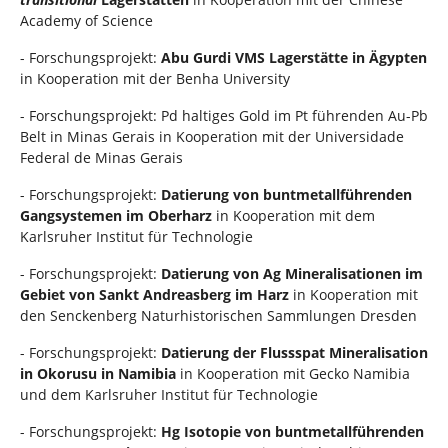
Academy of Science
- Forschungsprojekt:
Abu Gurdi VMS Lagerstätte in Ägypten
in Kooperation mit der Benha University
- Forschungsprojekt: Pd haltiges Gold im Pt führenden Au-Pb
Belt in Minas Gerais in Kooperation mit der Universidade
Federal de Minas Gerais
- Forschungsprojekt:
Datierung von buntmetallführenden
Gangsystemen im Oberharz
in Kooperation mit dem
Karlsruher Institut für Technologie
- Forschungsprojekt:
Datierung von Ag Mineralisationen im
Gebiet von Sankt Andreasberg im Harz
in Kooperation mit
den Senckenberg Naturhistorischen Sammlungen Dresden
- Forschungsprojekt:
Datierung der Flussspat Mineralisation
in Okorusu in Namibia
in Kooperation mit Gecko Namibia
und dem Karlsruher Institut für Technologie
- Forschungsprojekt:
Hg Isotopie von buntmetallführenden