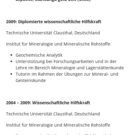
2009: Diplomierte wissenschaftliche Hilfskraft
Technische Universität Clausthal, Deutschland
Institut für Mineralogie und Mineralische Rohstoffe
Geochemische Analytik
Unterstützung bei Forschungsarbeiten und in der
Lehre im Bereich Mineralogie und Lagerstättenkunde
Tutorin im Rahmen der Übungen zur Mineral- und
Gesteinskunde
2004 – 2009: Wissenschaftliche Hilfskraft
Technische Universität Clausthal, Deutschland
Institut für Mineralogie und Mineralische Rohstoffe