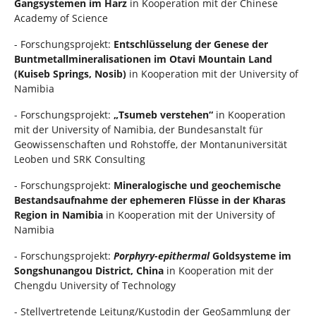
Gangsystemen im Harz
in Kooperation mit der Chinese
Academy of Science
- Forschungsprojekt:
Entschlüsselung der Genese der
Buntmetallmineralisationen im Otavi Mountain Land
(Kuiseb Springs, Nosib)
in Kooperation mit der University of
Namibia
- Forschungsprojekt:
„Tsumeb verstehen“
in Kooperation
mit der University of Namibia, der Bundesanstalt für
Geowissenschaften und Rohstoffe, der Montanuniversität
Leoben und SRK Consulting
- Forschungsprojekt:
Mineralogische und geochemische
Bestandsaufnahme der ephemeren Flüsse in der Kharas
Region in Namibia
in Kooperation mit der University of
Namibia
- Forschungsprojekt:
Porphyry-epithermal
Goldsysteme im
Songshunangou District, China
in Kooperation mit der
Chengdu University of Technology
- Stellvertretende Leitung/Kustodin der GeoSammlung der