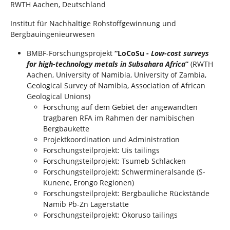
RWTH Aachen, Deutschland
Institut für Nachhaltige Rohstoffgewinnung und
Bergbauingenieurwesen
BMBF-Forschungsprojekt
“LoCoSu -
Low-cost surveys
for high-technology metals in Subsahara Africa
”
(RWTH
Aachen, University of Namibia, University of Zambia,
Geological Survey of Namibia, Association of African
Geological Unions)
Forschung auf dem Gebiet der angewandten
tragbaren RFA im Rahmen der namibischen
Bergbaukette
Projektkoordination und Administration
Forschungsteilprojekt: Uis tailings
Forschungsteilprojekt: Tsumeb Schlacken
Forschungsteilprojekt: Schwermineralsande (S-
Kunene, Erongo Regionen)
Forschungsteilprojekt: Bergbauliche Rückstände
Namib Pb-Zn Lagerstätte
Forschungsteilprojekt: Okoruso tailings