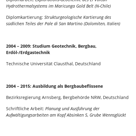
Hydrothermalsystems im Maricunga Gold Belt (N-Chile)
Diplomkartierung:
Strukturgeologische Kartierung des
südlichen Teiles der Pale di San Martino (Dolomiten, Italien)
2004 – 2009: Studium Geotechnik, Bergbau,
Erdöl-/Erdgastechnik
Technische Universität Clausthal, Deutschland
2004 – 2015: Ausbildung als Bergbaubeflissene
Bezirksregierung Arnsberg, Bergbehörde NRW, Deutschland
Schriftliche Arbeit:
Planung und Ausführung der
Aufwältigungsarbeiten am Kopf Absinken 5, Grube Wennsglückt