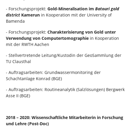
- Forschungsprojekt:
Gold-Mineralisation im
Batouri gold
district
Kamerun
in Kooperation mit der University of
Bamenda
- Forschungsprojekt:
Charakterisierung von Gold unter
Verwendung von Computertomographie
in Kooperation
mit der RWTH Aachen
- Stellvertretende Leitung/Kustodin der GeoSammlung der
TU Clausthal
- Auftragsarbeiten: Grundwassermonitoring der
Schachtanlage Konrad (BGE)
- Auftragsarbeiten: Routineanalytik (Salzlösungen) Bergwerk
Asse II (BGE)
2018 – 2020: Wissenschaftliche Mitarbeiterin in Forschung
und Lehre (Post-Doc)