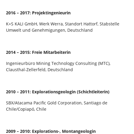
2016 – 2017: Projektingenieurin
K+S KALI GmbH, Werk Werra, Standort Hattorf, Stabstelle
Umwelt und Genehmigungen, Deutschland
2014 – 2015: Freie Mitarbeiterin
Ingenieurbüro Mining Technology Consulting (MTC),
Clausthal-Zellerfeld, Deutschland
2010 – 2011: Explorationsgeologin (Schichtleiterin)
SBX/Atacama Pacific Gold Corporation, Santiago de
Chile/Copiapó, Chile
2009 – 2010: Explorations-, Montangeologin