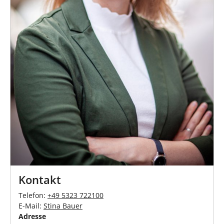
Kontakt
Telefon:
+49 5323 722100
E-Mail:
Stina Bauer
Adresse