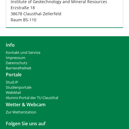
Institute of Geotechnology and Mineral Resources
Erzstraße 18
38678 Clausthal-Zellerfeld
Raum B5-110
Info
Kontakt und Service
Impressum
Datenschutz
Barrierefreiheit
Portale
Stud.IP
Studienportale
WebMail
Alumni-Portal der TU Clausthal
Wetter & Webcam
Zur Wetterstation
Folgen Sie uns auf