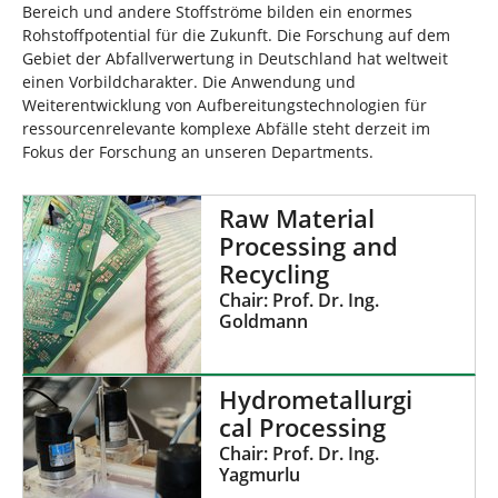
Bereich und andere Stoffströme bilden ein enormes
Rohstoffpotential für die Zukunft. Die Forschung auf dem
Gebiet der Abfallverwertung in Deutschland hat weltweit
einen Vorbildcharakter. Die Anwendung und
Weiterentwicklung von Aufbereitungstechnologien für
ressourcenrelevante komplexe Abfälle steht derzeit im
Fokus der Forschung an unseren Departments.
Raw Material
Processing and
Recycling
Chair: Prof. Dr. Ing.
Goldmann
Hydrometallurgi
cal Processing
Chair: Prof. Dr. Ing.
Yagmurlu