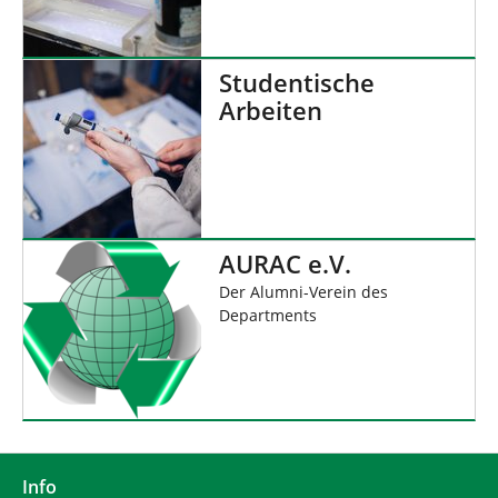
Studentische
Arbeiten
AURAC e.V.
Der Alumni-Verein des
Departments
Info