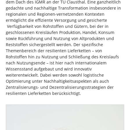
dem Dach des IGMR an der TU Clausthal. Eine ganzheitlich
gedachte und nachhaltige Transformation insbesondere in
regionalen und Regionen-vernetzenden Kontexten
ermöglicht die effiziente Versorgung und gesicherte
Verfügbarkeit von Rohstoffen und Gütern, bei der in
geschlossenen Kreisläufen Produktion, Handel, Konsum
sowie Rückführung und Nutzung von Altprodukten und
Reststoffen sichergestellt werden. Der spezifische
Themenbereich der resilienten Lieferketten – von
Rohstoffen hin zu Nutzung und Schließung des Kreislaufs
nach Nutzungsende – ist hier nach internationalem
Wissensstand aufgebaut und wird innovativ
weiterentwickelt. Dabei werden sowohl logistische
Optimierung unter Nachhaltigkeitsaspekten als auch
Zentralisierungs- und Dezentralisierungsstrategien der
resilienten Lieferketten berücksichtigt.