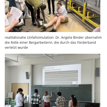
realitätsnahe Unfallsimulation: Dr. Angela Binder übernahm
die Rolle einer Bergarbeiterin, die durch das Förderband
verletzt wurde