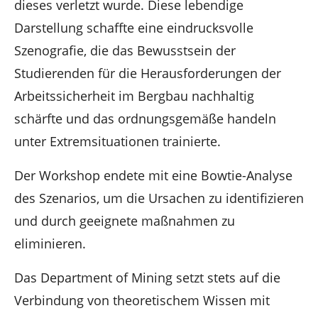
dieses verletzt wurde. Diese lebendige
Darstellung schaffte eine eindrucksvolle
Szenografie, die das Bewusstsein der
Studierenden für die Herausforderungen der
Arbeitssicherheit im Bergbau nachhaltig
schärfte und das ordnungsgemäße handeln
unter Extremsituationen trainierte.
Der Workshop endete mit eine Bowtie-Analyse
des Szenarios, um die Ursachen zu identifizieren
und durch geeignete maßnahmen zu
eliminieren.
Das Department of Mining setzt stets auf die
Verbindung von theoretischem Wissen mit