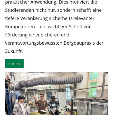
praktischer Anwendung. Dies motiviert die
Studierenden nicht nur, sondern schafft eine
tiefere Verankerung sicherheitsrelevanter
Kompetenzen – ein wichtiger Schritt zur
Förderung einer sicheren und
verantwortungsbewussten Bergbaupraxis der
Zukunft.
Zurück