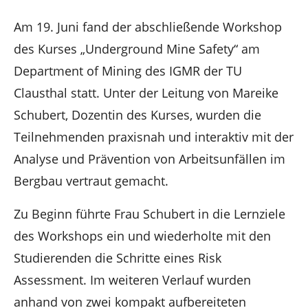
Am 19. Juni fand der abschließende Workshop
des Kurses „Underground Mine Safety“ am
Department of Mining des IGMR der TU
Clausthal statt. Unter der Leitung von Mareike
Schubert, Dozentin des Kurses, wurden die
Teilnehmenden praxisnah und interaktiv mit der
Analyse und Prävention von Arbeitsunfällen im
Bergbau vertraut gemacht.
Zu Beginn führte Frau Schubert in die Lernziele
des Workshops ein und wiederholte mit den
Studierenden die Schritte eines Risk
Assessment. Im weiteren Verlauf wurden
anhand von zwei kompakt aufbereiteten