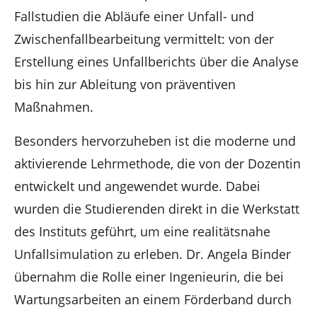
Fallstudien die Abläufe einer Unfall- und
Zwischenfallbearbeitung vermittelt: von der
Erstellung eines Unfallberichts über die Analyse
bis hin zur Ableitung von präventiven
Maßnahmen.
Besonders hervorzuheben ist die moderne und
aktivierende Lehrmethode, die von der Dozentin
entwickelt und angewendet wurde. Dabei
wurden die Studierenden direkt in die Werkstatt
des Instituts geführt, um eine realitätsnahe
Unfallsimulation zu erleben. Dr. Angela Binder
übernahm die Rolle einer Ingenieurin, die bei
Wartungsarbeiten an einem Förderband durch