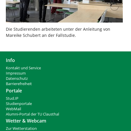
Die Studierenden arbeiteten unter der Anleitung von
Mareike Schubert an der Fallstudie.
Info
Kontakt und Service
Impressum
Datenschutz
Barrierefreiheit
Portale
Stud.IP
Studienportale
WebMail
Alumni-Portal der TU Clausthal
Wetter & Webcam
Zur Wetterstation