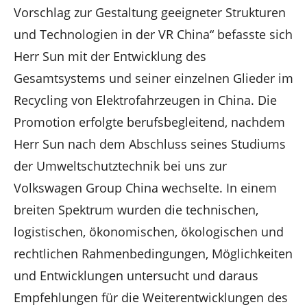
Vorschlag zur Gestaltung geeigneter Strukturen
und Technologien in der VR China“ befasste sich
Herr Sun mit der Entwicklung des
Gesamtsystems und seiner einzelnen Glieder im
Recycling von Elektrofahrzeugen in China. Die
Promotion erfolgte berufsbegleitend, nachdem
Herr Sun nach dem Abschluss seines Studiums
der Umweltschutztechnik bei uns zur
Volkswagen Group China wechselte. In einem
breiten Spektrum wurden die technischen,
logistischen, ökonomischen, ökologischen und
rechtlichen Rahmenbedingungen, Möglichkeiten
und Entwicklungen untersucht und daraus
Empfehlungen für die Weiterentwicklungen des