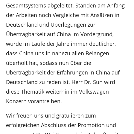
Gesamtsystems abgeleitet. Standen am Anfang
der Arbeiten noch Vergleiche mit Ansätzen in
Deutschland und Überlegungen zur
Übertragbarkeit auf China im Vordergrund,
wurde im Laufe der Jahre immer deutlicher,
dass China uns in nahezu allen Belangen
überholt hat, sodass nun über die
Übertragbarkeit der Erfahrungen in China auf
Deutschland zu reden ist. Herr Dr. Sun wird
diese Thematik weiterhin im Volkswagen
Konzern vorantreiben.
Wir freuen uns und gratulieren zum
erfolgreichen Abschluss der Promotion und