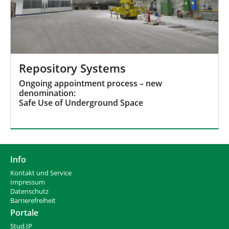
Repository Systems
Ongoing appointment process – new
denomination:
Safe Use of Underground Space
Info
Kontakt und Service
Impressum
Datenschutz
Barrierefreiheit
Portale
Stud.IP