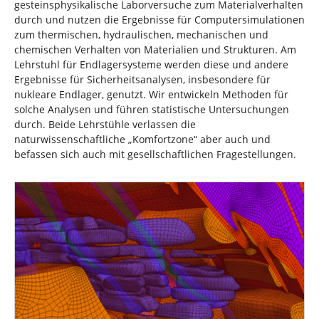
gesteinsphysikalische Laborversuche zum Materialverhalten
durch und nutzen die Ergebnisse für Computersimulationen
zum thermischen, hydraulischen, mechanischen und
chemischen Verhalten von Materialien und Strukturen. Am
Lehrstuhl für Endlagersysteme werden diese und andere
Ergebnisse für Sicherheitsanalysen, insbesondere für
nukleare Endlager, genutzt. Wir entwickeln Methoden für
solche Analysen und führen statistische Untersuchungen
durch. Beide Lehrstühle verlassen die
naturwissenschaftliche „Komfortzone“ aber auch und
befassen sich auch mit gesellschaftlichen Fragestellungen.