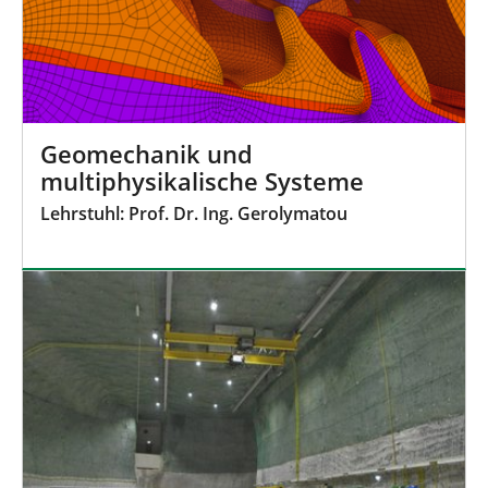
Geomechanik und
multiphysikalische Systeme
Lehrstuhl: Prof. Dr. Ing. Gerolymatou