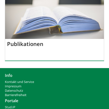
Publikationen
Info
Kontakt und Service
Impressum
Datenschutz
Barrierefreiheit
Portale
Stud.IP