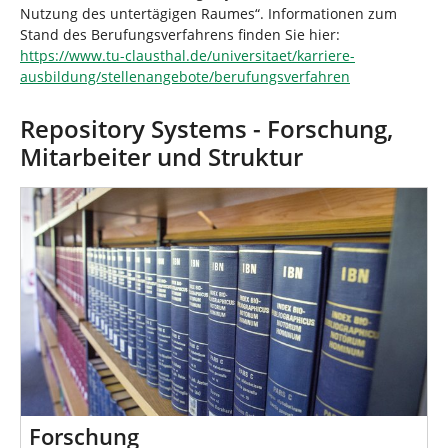
Nutzung des untertägigen Raumes“. Informationen zum
Stand des Berufungsverfahrens finden Sie hier:
https://www.tu-clausthal.de/universitaet/karriere-
ausbildung/stellenangebote/berufungsverfahren
Repository Systems - Forschung,
Mitarbeiter und Struktur
Forschung